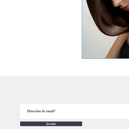
Enviar