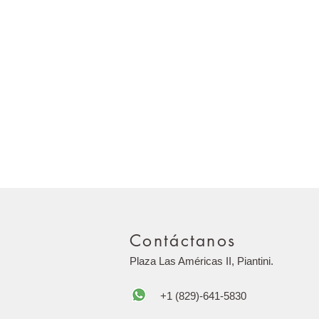
Contáctanos
Plaza Las Américas II, Piantini.
+1 (829)-641-5830