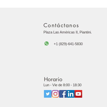
Contáctanos
Plaza Las Américas II, Piantini.
+1 (829)-641-5830
Horario
Lun - Vie de 8:00 - 18:30