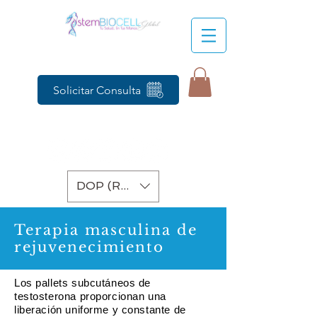
Solicitar Consulta
DOP (RD$)
Terapia masculina de
rejuvenecimiento
Los pallets subcutáneos de
testosterona proporcionan una
liberación uniforme y constante de