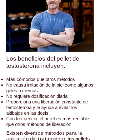
Los beneficios del pellet de
testosterona incluyen:
Más cómodos que otros métodos
No causa irritación de la piel como algunos
geles o cremas.
No requiere dosificación diaria
Proporciona una liberación constante de
testosterona y le ayuda a evitar los
altibajos en las dosis
Con frecuencia, el pellet es más rentable
que otros métodos de liberación
Existen diversos métodos para la
aplicación del tratamiento,
los pellets