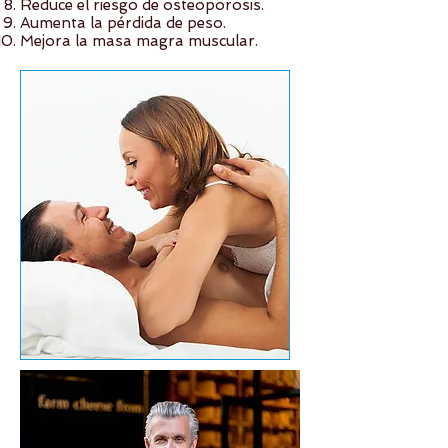
Reduce el riesgo de osteoporosis.
Aumenta la pérdida de peso.
Mejora la masa magra muscular.