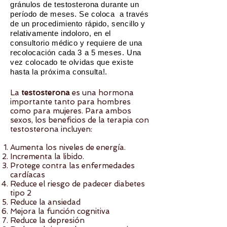
gránulos de testosterona durante un
período de meses. Se coloca a través
de un procedimiento rápido, sencillo y
relativamente indoloro, en el
consultorio médico y requiere de una
recolocación cada 3 a 5 meses. Una
vez colocado te olvidas que existe
hasta la
próxima
consulta!.
La
testosterona
es una hormona
importante tanto para hombres
como para mujeres. Para ambos
sexos, los beneficios de la terapia con
testosterona incluyen:
Aumenta los niveles de energía.
Incrementa la libido.
Protege contra las enfermedades
cardíacas
Reduce el riesgo de padecer diabetes
tipo 2
Reduce la ansiedad
Mejora la función cognitiva
Reduce la depresión