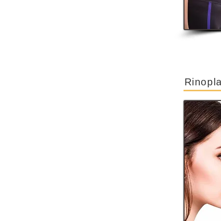
Rinopla