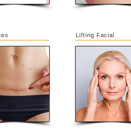
ces
Lifting Facial