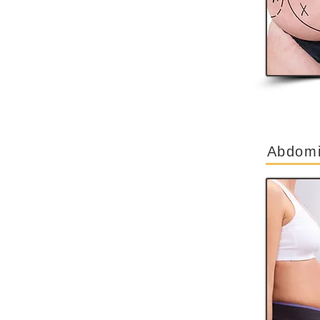
Abdomi