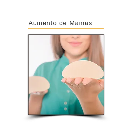
Aumento de Mamas