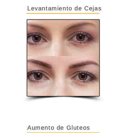
Levantamiento de Cejas
Aumento de Gluteos