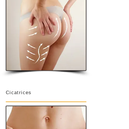
Cicatrices