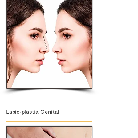
Labio-plastia
Genital