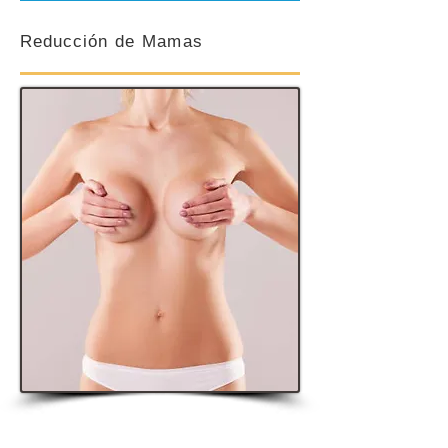
Reducción
de Mamas