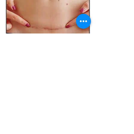
Lifting Facial