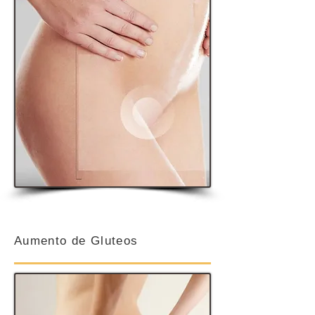
Aumento de Gluteos