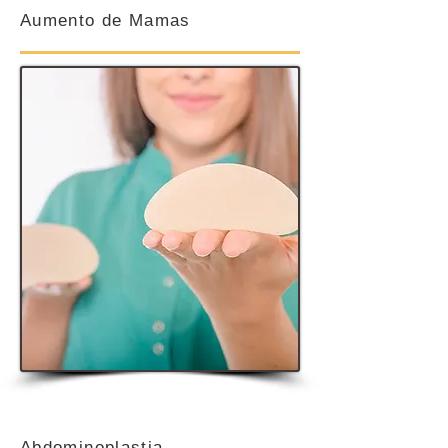
Aumento de Mamas
Abdominoplastia