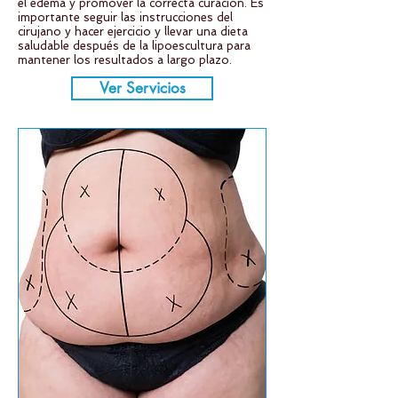
el edema y promover la correcta curación. Es
importante seguir las instrucciones del
cirujano y hacer ejercicio y llevar una dieta
saludable después de la lipoescultura para
mantener los resultados a largo plazo.
Ver Servicios