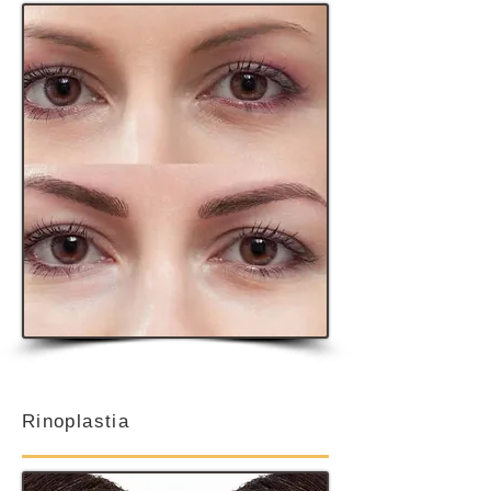
Rinoplastia