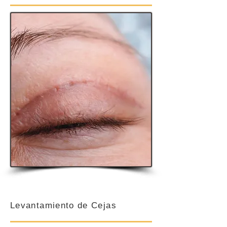
Levantamiento de Cejas