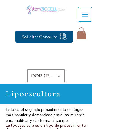
Solicitar Consulta
DOP (RD$)
Lipoescultura
Este es el segundo procedimiento quirúrgico
más popular y demandado entre las mujeres,
para moldear y dar forma al cuerpo.
La lipoescultura es un tipo de procedimiento