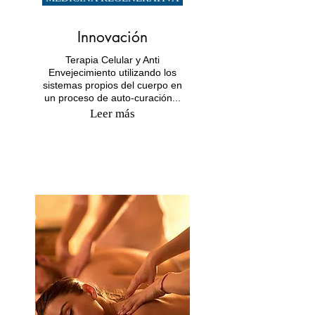
Innovación
Terapia Celular y Anti
Envejecimiento utilizando los
sistemas propios del cuerpo en
un proceso de auto-curación...
Leer más