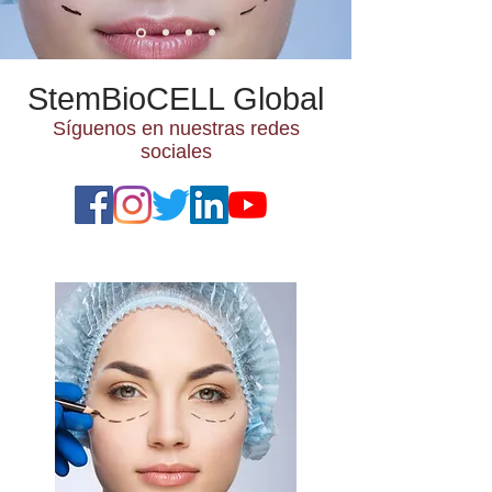
StemBioCELL Global
Síguenos en nuestras redes
sociales