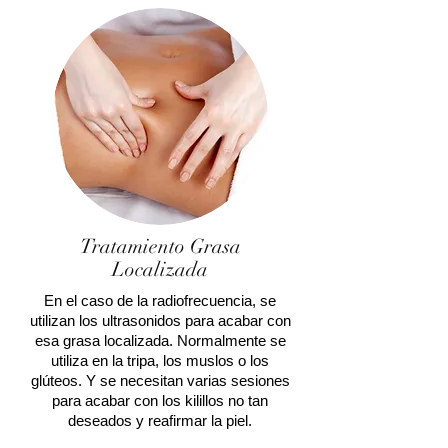
Tratamiento Grasa
Localizada
En el caso de la radiofrecuencia, se
utilizan los ultrasonidos para acabar con
esa grasa localizada. Normalmente se
utiliza en la tripa, los muslos o los
glúteos. Y se necesitan varias sesiones
para acabar con los kilillos no tan
deseados y reafirmar la piel.