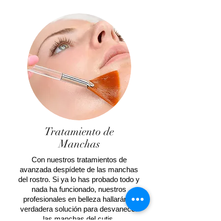
Tratamiento de
Manchas
Con nuestros tratamientos de
avanzada despídete de las manchas
del rostro. Si ya lo has probado todo y
nada ha funcionado, nuestros
profesionales en belleza hallarán la
verdadera solución para desvanecer
las manchas del cutis.