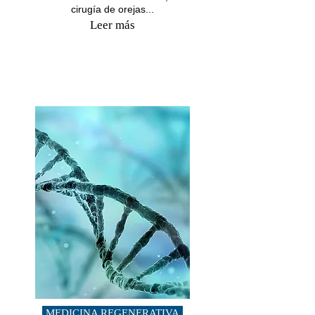
cirugía de orejas...
Leer más
MEDICINA REGENERATIVA