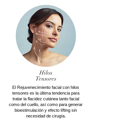
Hilos
Tensores
El Rejuvenecimiento facial con hilos
tensores es la última tendencia para
tratar la flacidez cutánea tanto facial
como del cuello, así como para generar
bioestimulación y efecto lífting sin
necesidad de cirugía.