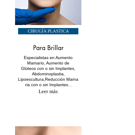
CIRUGÍA PLASTICA
Para Brillar
Especialistas en Aumento
Mamario, Aumento de
Glúteos con o sin Implantes,
Abdominoplastia,
Lipoescultura,Reducción Mama
ria con o sin Implantes...
Leer más