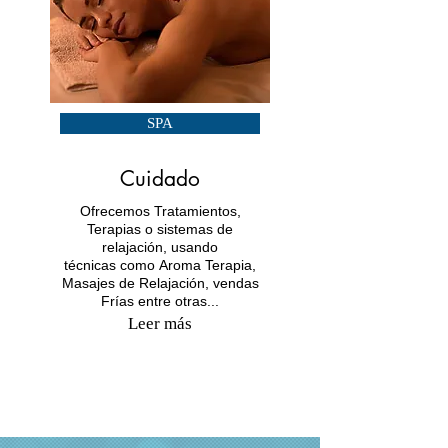
SPA
Cuidado
Ofrecemos Tratamientos,
Terapias o sistemas de
relajación, usando
técnicas como Aroma Terapia,
Masajes de Relajación, vendas
Frías entre otras...
Leer más