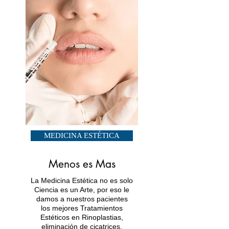
MEDICINA ESTÉTICA
Menos es Mas
La Medicina Estética no es solo
Ciencia es un Arte, por eso le
damos a nuestros pacientes
los mejores Tratamientos
Estéticos en Rinoplastias,
eliminación de cicatrices,