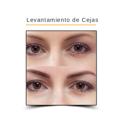
Levantamiento de Cejas