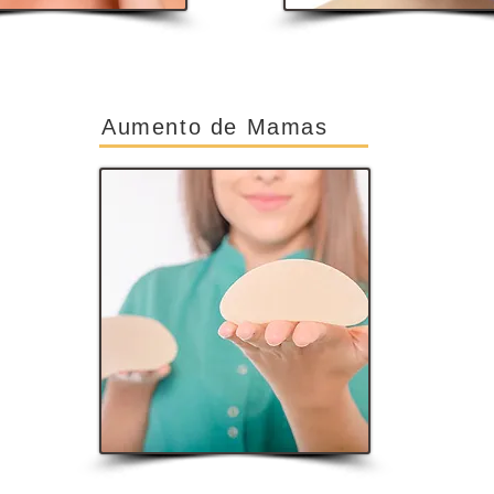
Aumento de Mamas