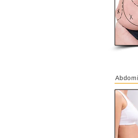
Abdomi