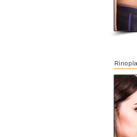
Rinopla