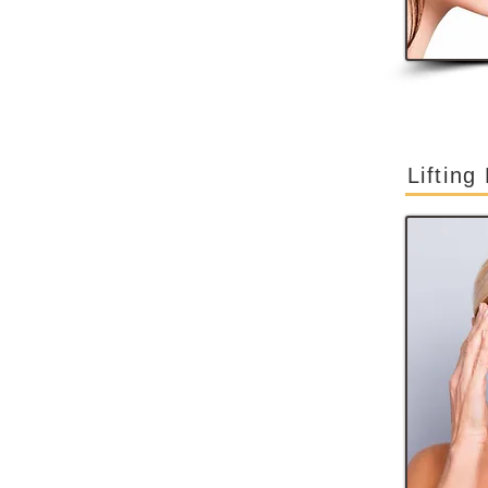
Lifting