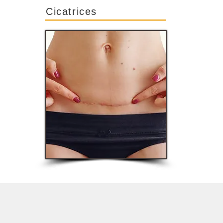
Cicatrices