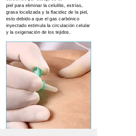
piel para eliminar la celulitis, estrías,
grasa localizada y la flacidez de la piel,
esto debido a que el gas carbónico
inyectado estimula la circulación celular
y la oxigenación de los tejidos.