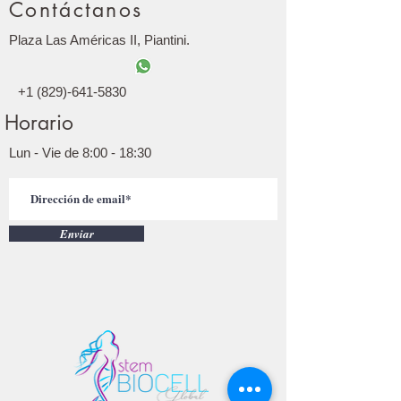
Contáctanos
Plaza Las Américas II, Piantini.
+1 (829)-641-5830
Horario
Lun - Vie de 8:00 - 18:30
Enviar