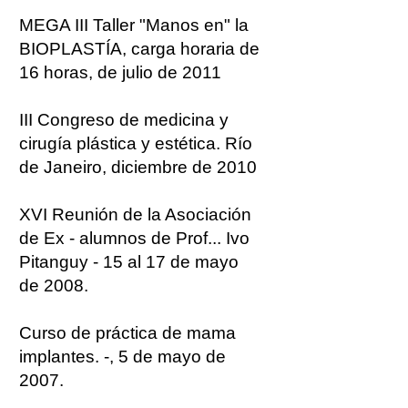
MEGA III Taller "Manos en" la
BIOPLASTÍA, carga horaria de
16 horas, de julio de 2011
III Congreso de medicina y
cirugía plástica y estética. Río
de Janeiro, diciembre de 2010
XVI Reunión de la Asociación
de Ex - alumnos de Prof... Ivo
Pitanguy - 15 al 17 de mayo
de
2008.
Curso de práctica de mama
implantes. -, 5 de mayo de
2007.