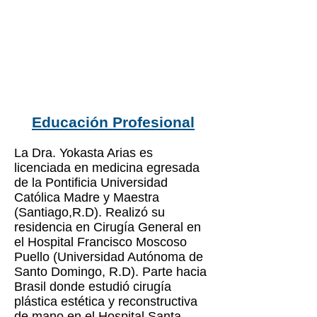
Educación Profesional
La Dra. Yokasta Arias es
licenciada en medicina egresada
de la Pontificia Universidad
Católica Madre y Maestra
(Santiago,R.D). Realizó su
residencia en Cirugía General en
el Hospital Francisco Moscoso
Puello (Universidad Autónoma de
Santo Domingo, R.D). Parte hacia
Brasil donde estudió cirugía
plástica estética y reconstructiva
de mano en el Hospital Santa