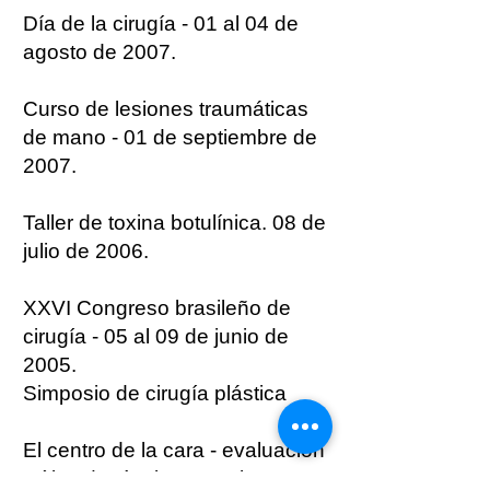
Día de la cirugía - 01 al 04 de
agosto de 2007.
Curso de lesiones traumáticas
de mano - 01 de septiembre de
2007.
Taller de toxina botulínica. 08 de
julio de 2006.
XXVI Congreso brasileño de
cirugía - 05 al 09 de junio de
2005.
Simposio de cirugía plástica
El centro de la cara - evaluación
crítica de técnicas en el