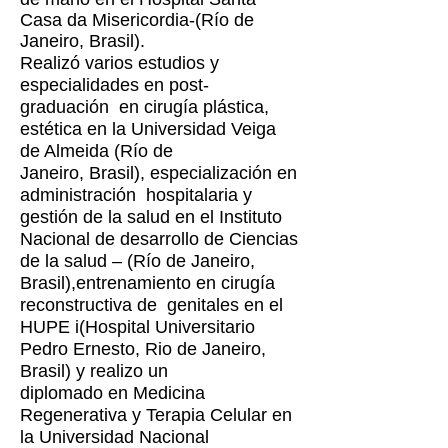
Casa da
Misericordia
-(Río de
Janeiro, Brasil).
Realizó varios estudios y
especialidades en
post-
graduación en cirugía plástica,
estética
en la Universidad Veiga
de Almeida (Río de
Janeiro,
Brasil),
especialización en
administración hospitalaria y
gestión de la salud en el Instituto
Nacional de desarrollo de Ciencias
de la salud – (Río de Janeiro,
Brasil),entrenamiento en cirugía
reconstructiva de genitales en el
HUPE i(Hospital Universitario
Pedro Ernesto, Rio de Janeiro,
Brasil) y realizo un
diplomado en Medicina
Regenerativa y Terapia Celular en
la Universidad Nacional