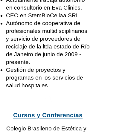
en consultorio en Eva Clinics.
CEO en StemBioCellaa SRL.
Autónomo de cooperativa de
profesionales multidisciplinarios
y servicio de proveedores de
reciclaje de la ltda estado de Río
de Janeiro de junio de 2009 -
presente.
Gestión de proyectos y
programas en los servicios de
salud hospitales.
Cursos y Conferencias
Colegio Brasileno de Estética y