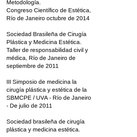
Metodología.
Congreso Científico de Estética,
Río de Janeiro octubre de 2014
Sociedad Brasileña de Cirugía
Plástica y Medicina Estética.
Taller de responsabilidad civil y
médica, Río de Janeiro de
septiembre de 2011
III Simposio de medicina la
cirugía plástica y estética de la
SBMCPE / UVA - Río de Janeiro
- De julio de 2011
Sociedad brasileña de cirugía
plástica y medicina estética.