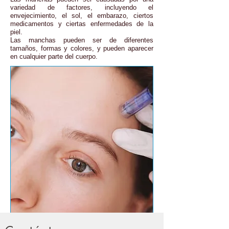
variedad de factores, incluyendo el
envejecimiento, el sol, el embarazo, ciertos
medicamentos y ciertas enfermedades de la
piel.
Las manchas pueden ser de diferentes
tamaños, formas y colores, y pueden aparecer
en cualquier parte del cuerpo.