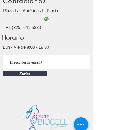
Contáctanos
Plaza Las Américas II, Piantini.
+1 (829)-641-5830
Horario
Lun - Vie de 8:00 - 18:30
Enviar