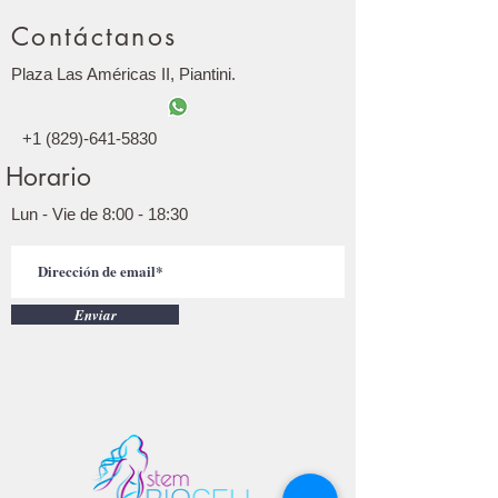
Contáctanos
Plaza Las Américas II, Piantini.
+1 (829)-641-5830
Horario
Lun - Vie de 8:00 - 18:30
Enviar