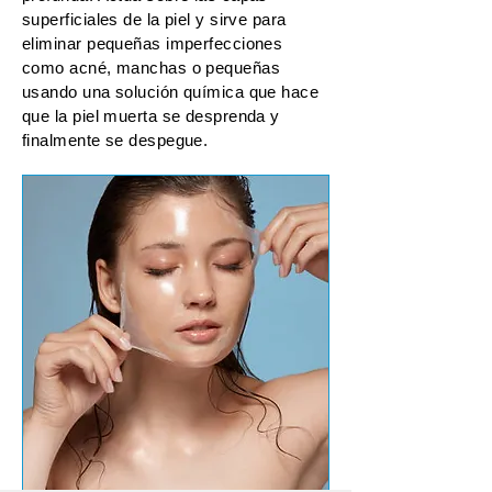
superficiales de la piel y sirve para
eliminar pequeñas imperfecciones
como acné, manchas o pequeñas
usando una solución química que hace
que la piel muerta se desprenda y
finalmente se despegue.​