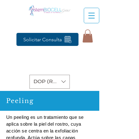
Solicitar Consulta
DOP (RD$)
Peeling
Un peeling es un tratamiento que se
aplica sobre la piel del rostro, cuya
acción se centra en la exfoliación
profunda. Actúa sobre las capas