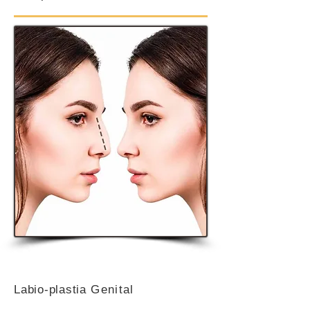
Labio-plastia
Genital