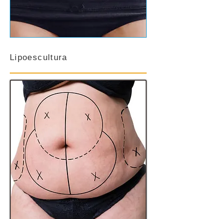
Lipoescultura