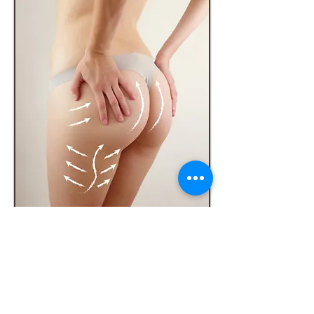
Lifting Facial