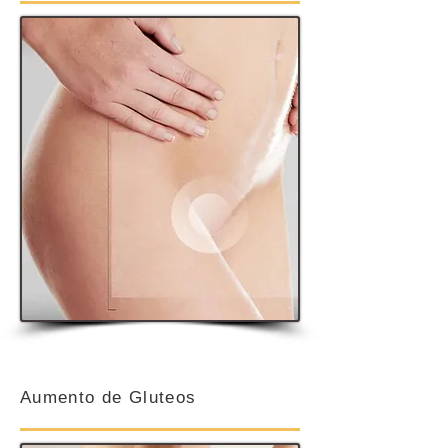
Aumento de Gluteos