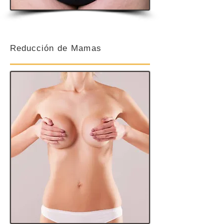
Reducción
de Mamas