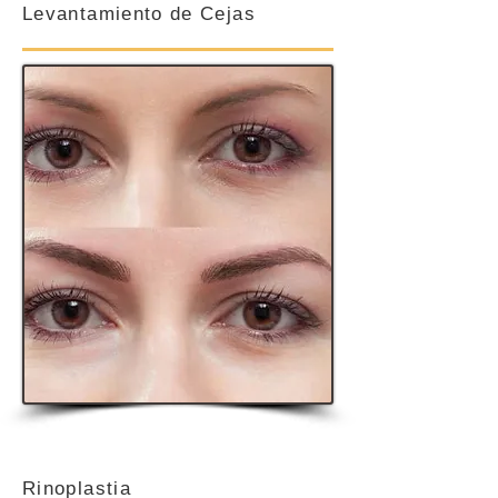
Levantamiento de Cejas
Rinoplastia