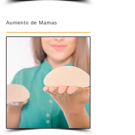
Aumento de Mamas