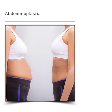
Abdominoplastia