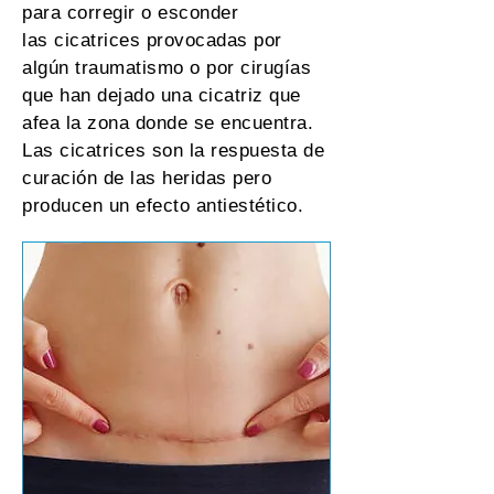
para corregir o esconder
las cicatrices provocadas por
algún traumatismo o por cirugías
que han dejado una cicatriz que
afea la zona donde se encuentra.
Las cicatrices son la respuesta de
curación de las heridas pero
producen un efecto antiestético.