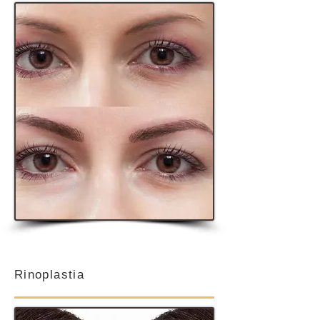
Rinoplastia