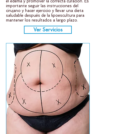
el edema y promover la correcta curación. Es
importante seguir las instrucciones del
cirujano y hacer ejercicio y llevar una dieta
saludable después de la lipoescultura para
mantener los resultados a largo plazo.
Ver Servicios