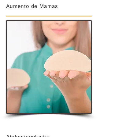
Aumento de Mamas
Abdominoplastia