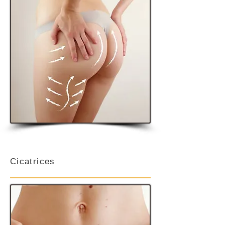
Cicatrices