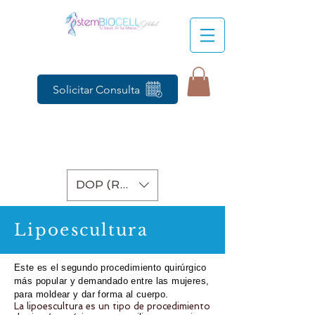
Solicitar Consulta
DOP (RD$)
Lipoescultura
Este es el segundo procedimiento quirúrgico
más popular y demandado entre las mujeres,
para moldear y dar forma al cuerpo.
La lipoescultura es un tipo de procedimiento