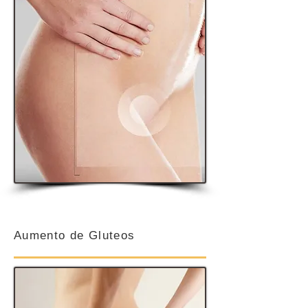
Aumento de Gluteos