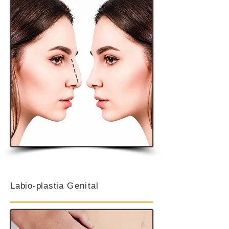
Labio-plastia
Genital