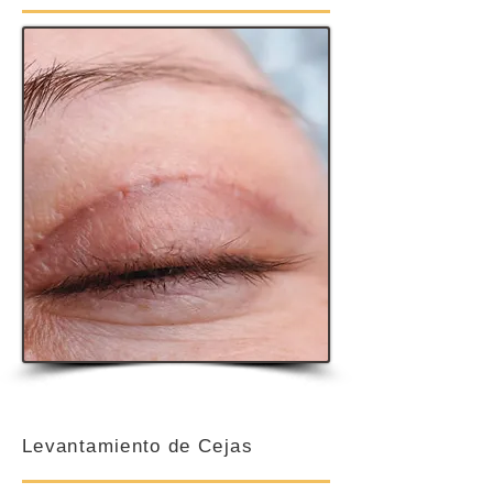
Levantamiento de Cejas