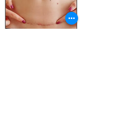
Lifting Facial