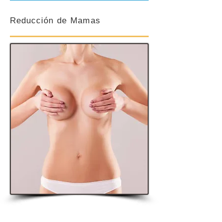
Reducción
de Mamas