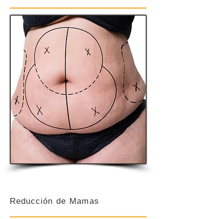
Reducción
de Mamas