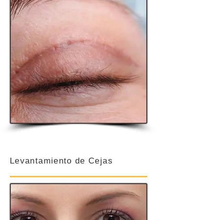
Levantamiento de Cejas