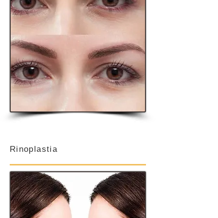
Rinoplastia