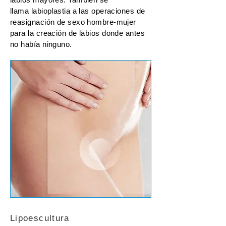
llama labioplastia a las operaciones de
reasignación de sexo hombre-mujer
para la creación de labios donde antes
no había ninguno.
Lipoescultura