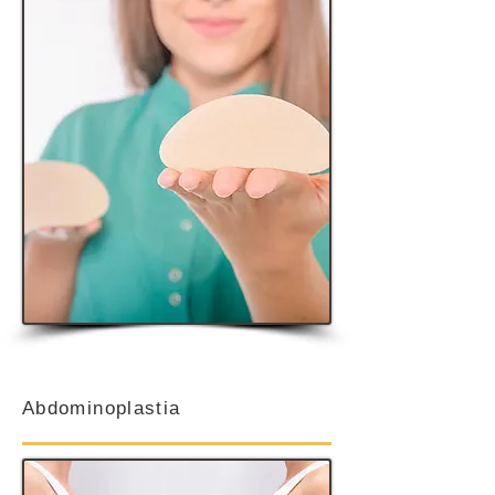
Abdominoplastia