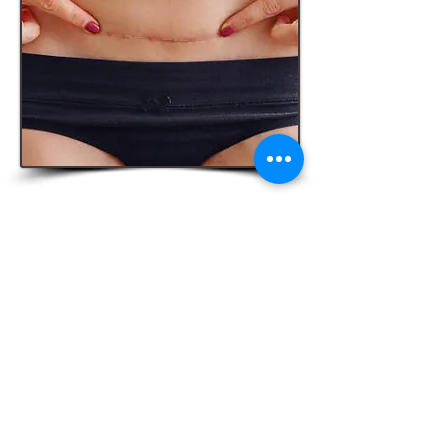
Lifting Facial