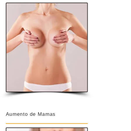
Aumento de Mamas