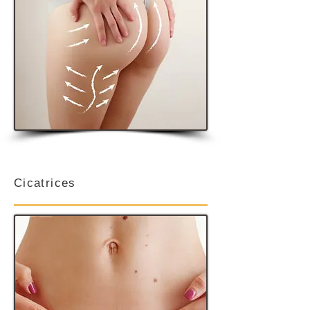
Cicatrices