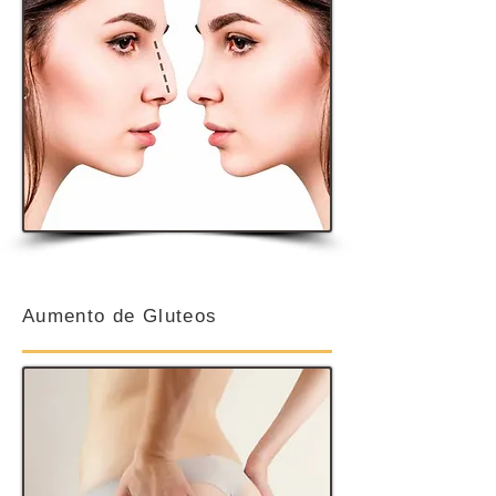
Aumento de Gluteos