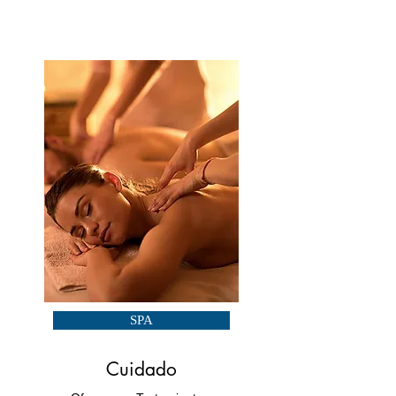
SPA
Cuidado