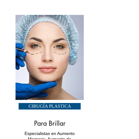
CIRUGÍA PLASTICA
Para Brillar
Especialistas en Aumento
Mamario, Aumento de