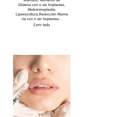
Glúteos con o sin Implantes,
Abdominoplastia,
Lipoescultura,Reducción Mama
ria con o sin Implantes...
Leer más