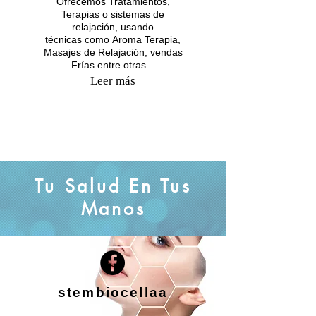
Ofrecemos Tratamientos,
Terapias o sistemas de
relajación, usando
técnicas como Aroma Terapia,
Masajes de Relajación, vendas
Frías entre otras...
Leer más
Tu Salud En Tus
Manos
stembiocellaa