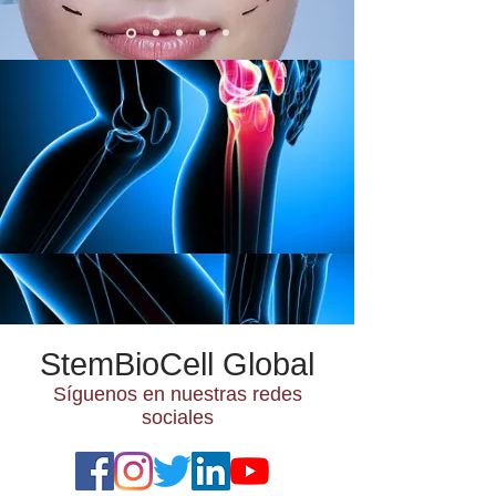
StemBioCell Global
Síguenos en nuestras redes
sociales