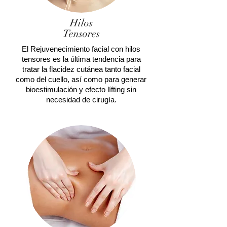
Hilos
Tensores
El Rejuvenecimiento facial con hilos
tensores es la última tendencia para
tratar la flacidez cutánea tanto facial
como del cuello, así como para generar
bioestimulación y efecto lífting sin
necesidad de cirugía.