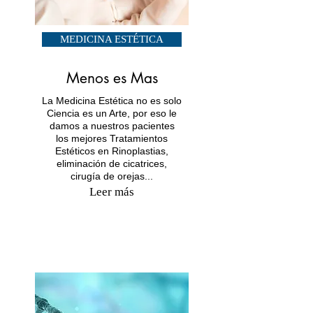
MEDICINA ESTÉTICA
Menos es Mas
La Medicina Estética no es solo
Ciencia es un Arte, por eso le
damos a nuestros pacientes
los mejores Tratamientos
Estéticos en Rinoplastias,
eliminación de cicatrices,
cirugía de orejas...
Leer más