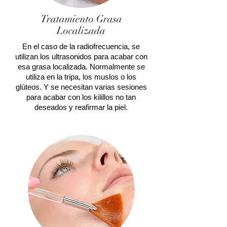
Tratamiento Grasa
Localizada
En el caso de la radiofrecuencia, se
utilizan los ultrasonidos para acabar con
esa grasa localizada. Normalmente se
utiliza en la tripa, los muslos o los
glúteos. Y se necesitan varias sesiones
para acabar con los kilillos no tan
deseados y reafirmar la piel.