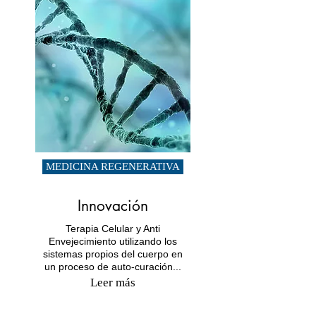
MEDICINA REGENERATIVA
Innovación
Terapia Celular y Anti
Envejecimiento utilizando los
sistemas propios del cuerpo en
un proceso de auto-curación...
Leer más