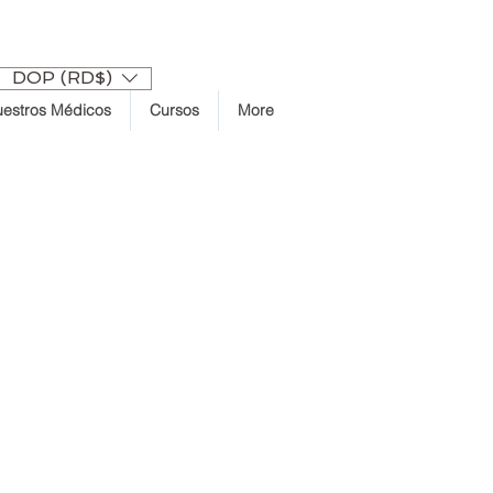
تسجيل الدخول
DOP (RD$)
estros Médicos
Cursos
More