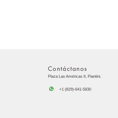
Contáctanos
Plaza Las Américas II, Piantini.
+1 (829)-641-5830