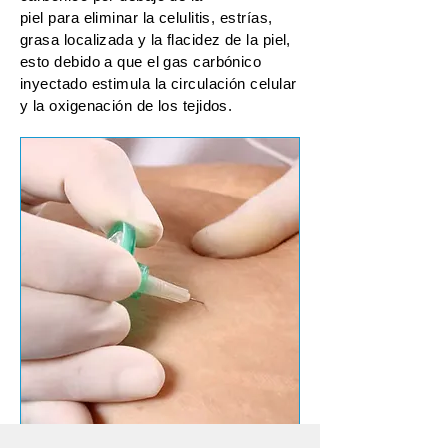
piel para eliminar la celulitis, estrías,
grasa localizada y la flacidez de la piel,
esto debido a que el gas carbónico
inyectado estimula la circulación celular
y la oxigenación de los tejidos.