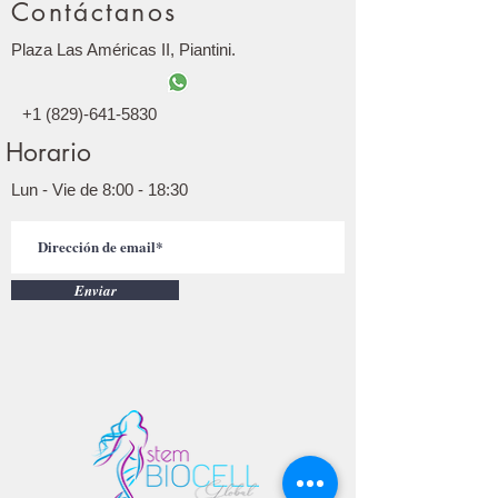
Contáctanos
Plaza Las Américas II, Piantini.
+1 (829)-641-5830
Horario
Lun - Vie de 8:00 - 18:30
Enviar